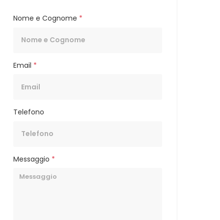
Nome e Cognome
*
Email
*
Telefono
Messaggio
*