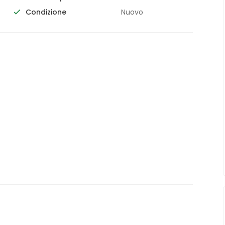
Condizione
Nuovo