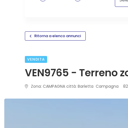
Ritorna a elenco annunci
VENDITA
VEN9765 - Terreno z
Zona: CAMPAGNA città: Barletta Campagna 82