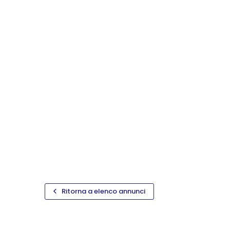
Ritorna a elenco annunci