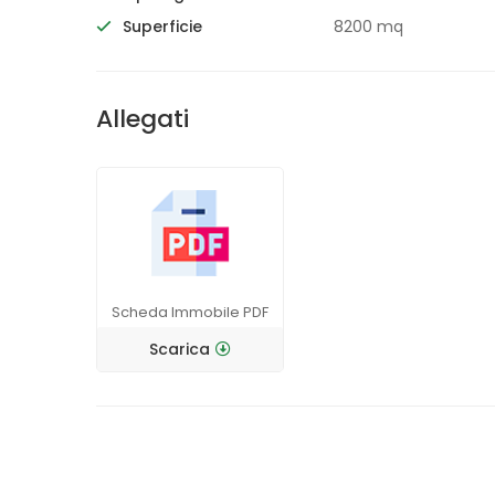
Superficie
8200 mq
Allegati
Scheda Immobile PDF
Scarica