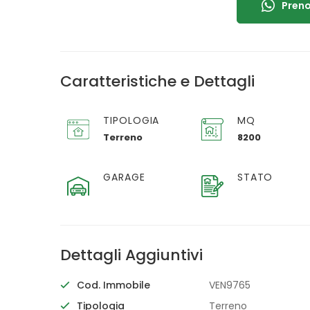
Preno
Caratteristiche e Dettagli
TIPOLOGIA
MQ
Terreno
8200
GARAGE
STATO
Dettagli Aggiuntivi
Cod. Immobile
VEN9765
Tipologia
Terreno