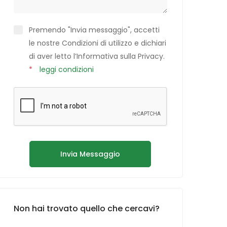
Premendo "Invia messaggio", accetti
le nostre Condizioni di utilizzo e dichiari
di aver letto l’Informativa sulla Privacy.
*
leggi condizioni
Invia Messaggio
Non hai trovato quello che cercavi?