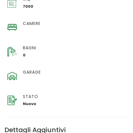
7000
CAMERE
BAGNI
0
GARAGE
STATO
Nuovo
Dettagli Aggiuntivi