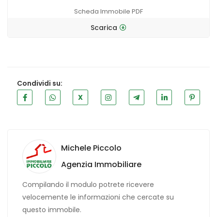
Scheda Immobile PDF
Scarica
Condividi su:
X
Michele Piccolo
Agenzia Immobiliare
Compilando il modulo potrete ricevere
velocemente le informazioni che cercate su
questo immobile.