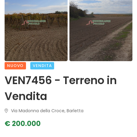
NUOVO
VENDITA
VEN7456 - Terreno in
Vendita
Via Madonna della Croce, Barletta
€ 200.000