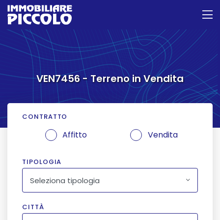
VEN7456 - Terreno in Vendita
CONTRATTO
Affitto
Vendita
TIPOLOGIA
Seleziona tipologia
CITTÀ