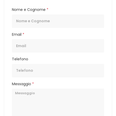
Nome e Cognome
*
Email
*
Telefono
Messaggio
*