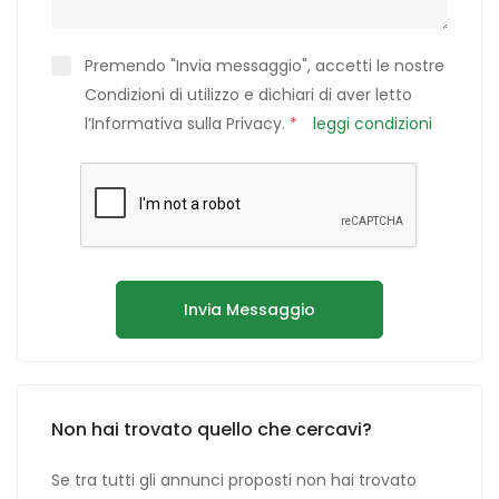
Premendo "Invia messaggio", accetti le nostre
Condizioni di utilizzo e dichiari di aver letto
l’Informativa sulla Privacy.
*
leggi condizioni
Invia Messaggio
Non hai trovato quello che cercavi?
Se tra tutti gli annunci proposti non hai trovato