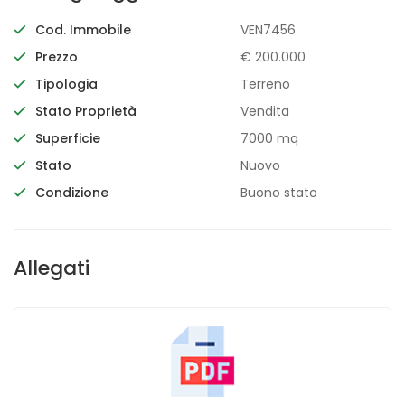
Cod. Immobile
VEN7456
Prezzo
€ 200.000
Tipologia
Terreno
Stato Proprietà
Vendita
Superficie
7000 mq
Stato
Nuovo
Condizione
Buono stato
Allegati