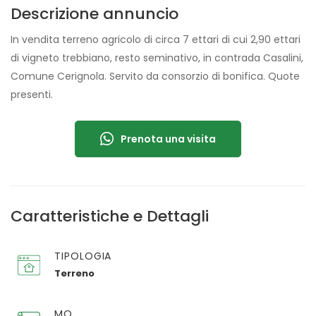
Descrizione annuncio
In vendita terreno agricolo di circa 7 ettari di cui 2,90 ettari
di vigneto trebbiano, resto seminativo, in contrada Casalini,
Comune Cerignola. Servito da consorzio di bonifica. Quote
presenti.
Prenota una visita
Caratteristiche e Dettagli
TIPOLOGIA
Terreno
MQ