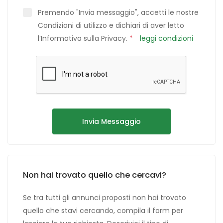
Premendo "Invia messaggio", accetti le nostre
Condizioni di utilizzo e dichiari di aver letto
l’Informativa sulla Privacy.
*
leggi condizioni
Invia Messaggio
Non hai trovato quello che cercavi?
Se tra tutti gli annunci proposti non hai trovato
quello che stavi cercando, compila il form per