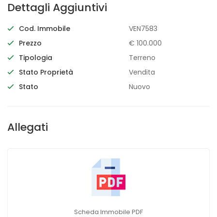
Dettagli Aggiuntivi
Cod. Immobile
VEN7583
Prezzo
€ 100.000
Tipologia
Terreno
Stato Proprietà
Vendita
Stato
Nuovo
Allegati
Scheda Immobile PDF