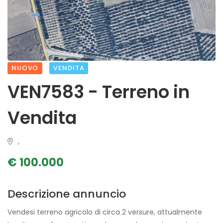
NUOVO
VENDITA
VEN7583 - Terreno in
Vendita
,
€ 100.000
Descrizione annuncio
Vendesi terreno agricolo di circa 2 versure, attualmente