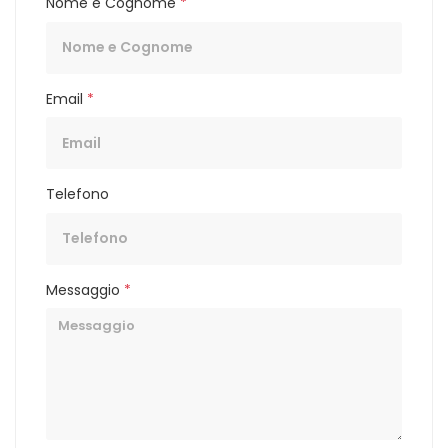
Nome e Cognome
*
Email
*
Telefono
Messaggio
*