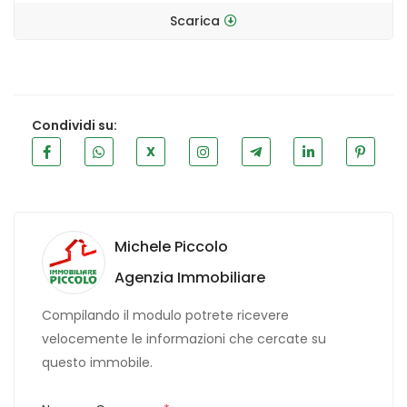
Scarica
Condividi su:
X
Michele Piccolo
Agenzia Immobiliare
Compilando il modulo potrete ricevere
velocemente le informazioni che cercate su
questo immobile.