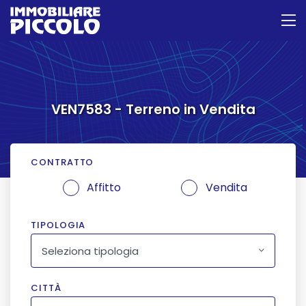
VEN7583 - Terreno in Vendita
CONTRATTO
Affitto
Vendita
TIPOLOGIA
Seleziona tipologia
CITTÀ