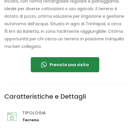
incolto, con forma rettangolare regolare e pianeggiante,
ideale per diverse coltivazioni o uso agricolo. Il terreno è
dotato di pozzo, ottima soluzione per irrigazione e gestione
autonoma dell’acqua. Situato in agro di Trinitapoli, a circa
15 km da Barletta, in zona facilmente raggiungibile. Ottima
opportunità per chi cerca un terreno in posizione tranquilla
ma ben collegata.
Prenota una visita
Caratteristiche e Dettagli
TIPOLOGIA
Terreno