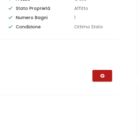
Stato Proprietà
Affitto
Numero Bagni
1
Condizione
Ottimo Stato
G