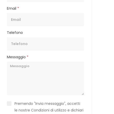
Email
*
Telefono
Messaggio
*
Premendo "Invia messaggio", accetti
le nostre Condizioni di utilizzo e dichiari