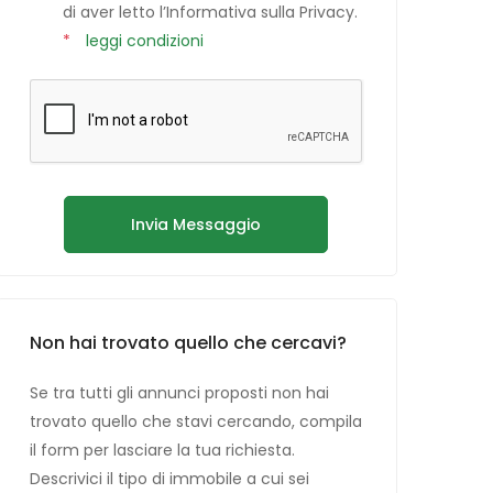
di aver letto l’Informativa sulla Privacy.
*
leggi condizioni
Invia Messaggio
Non hai trovato quello che cercavi?
Se tra tutti gli annunci proposti non hai
trovato quello che stavi cercando, compila
il form per lasciare la tua richiesta.
Descrivici il tipo di immobile a cui sei