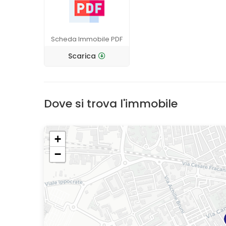
Scheda Immobile PDF
Scarica
Dove si trova l'immobile
+
−