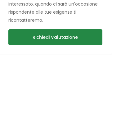
interessato, quando ci sarà un'occasione
rispondente alle tue esigenze ti
ricontatteremo.
Richiedi Valutazione