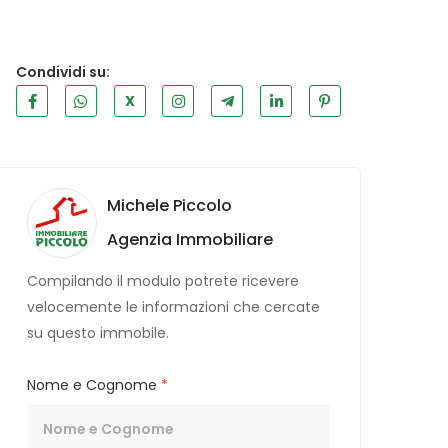
Condividi su:
X
Michele Piccolo
Agenzia Immobiliare
Compilando il modulo potrete ricevere
velocemente le informazioni che cercate
su questo immobile.
Nome e Cognome
*