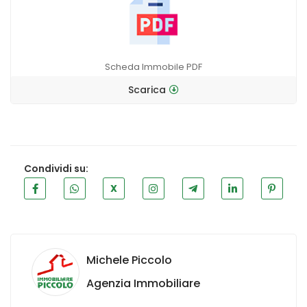
Scheda Immobile PDF
Scarica
Condividi su:
X
Michele Piccolo
Agenzia Immobiliare