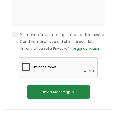
Premendo "Invia messaggio", accetti le nostre
Condizioni di utilizzo e dichiari di aver letto
l’Informativa sulla Privacy.
*
leggi condizioni
Invia Messaggio