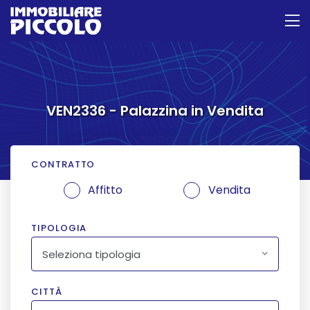
VEN2336 - Palazzina in Vendita
CONTRATTO
Affitto
Vendita
TIPOLOGIA
Seleziona tipologia
CITTÀ