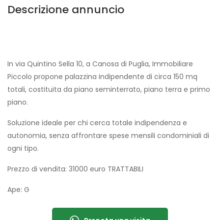
Descrizione annuncio
In via Quintino Sella 10, a Canosa di Puglia, Immobiliare
Piccolo propone palazzina indipendente di circa 150 mq
totali, costituita da piano seminterrato, piano terra e primo
piano.
Soluzione ideale per chi cerca totale indipendenza e
autonomia, senza affrontare spese mensili condominiali di
ogni tipo.
Prezzo di vendita: 31000 euro TRATTABILI
Ape: G