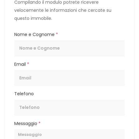
Compilando il modulo potrete ricevere
velocemente le informazioni che cercate su
questo immobile.
Nome e Cognome
*
Email
*
Telefono
Messaggio
*