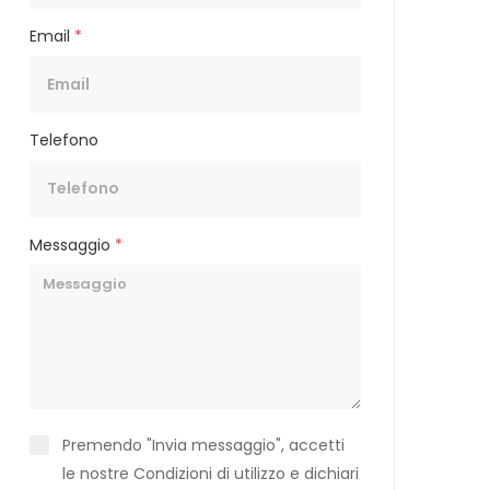
Email
*
Telefono
Messaggio
*
Premendo "Invia messaggio", accetti
le nostre Condizioni di utilizzo e dichiari