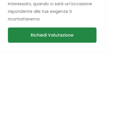
interessato, quando ci sarà un'occasione
rispondente alle tue esigenze ti
ricontatteremo.
Richiedi Valutazione