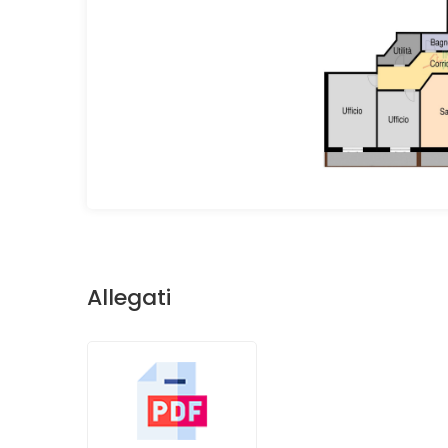
Allegati