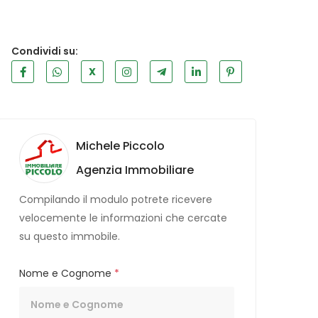
Condividi su:
X
Michele Piccolo
Agenzia Immobiliare
Compilando il modulo potrete ricevere
velocemente le informazioni che cercate
su questo immobile.
Nome e Cognome
*