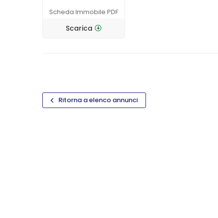
Scheda Immobile PDF
Scarica
Ritorna a elenco annunci