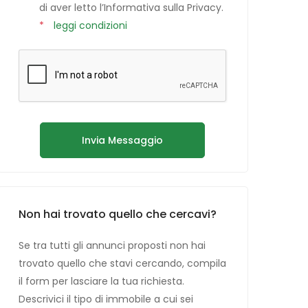
di aver letto l’Informativa sulla Privacy.
*
leggi condizioni
Invia Messaggio
Non hai trovato quello che cercavi?
Se tra tutti gli annunci proposti non hai
trovato quello che stavi cercando, compila
il form per lasciare la tua richiesta.
Descrivici il tipo di immobile a cui sei