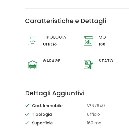
Caratteristiche e Dettagli
TIPOLOGIA
MQ
Ufficio
160
GARAGE
STATO
Dettagli Aggiuntivi
Cod. Immobile
VEN7640
Tipologia
Ufficio
Superficie
160 mq