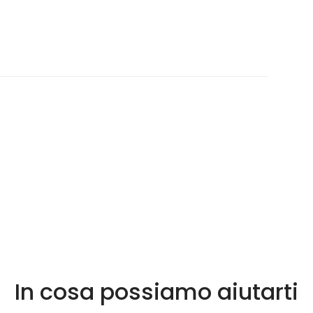
In cosa possiamo aiutarti