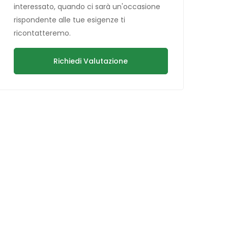
interessato, quando ci sarà un'occasione
rispondente alle tue esigenze ti
ricontatteremo.
Richiedi Valutazione