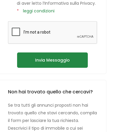
di aver letto l’Informativa sulla Privacy.
*
leggi condizioni
Invia Messaggio
Non hai trovato quello che cercavi?
Se tra tutti gli annunci proposti non hai
trovato quello che stavi cercando, compila
il form per lasciare la tua richiesta.
Descrivici il tipo di immobile a cui sei