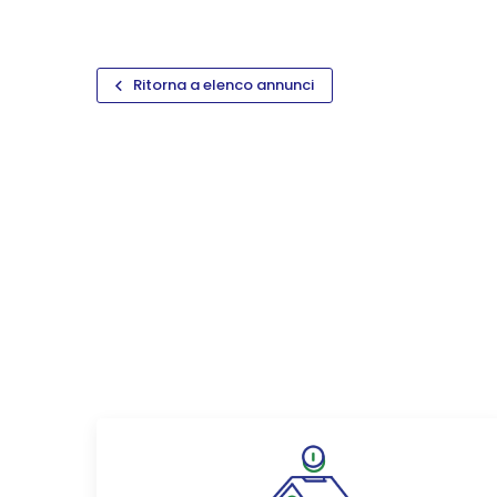
Ritorna a elenco annunci