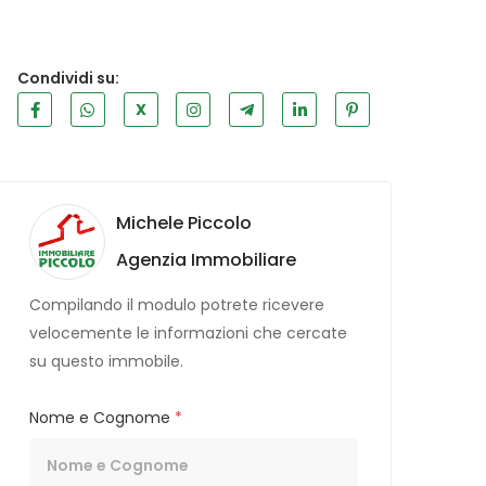
Condividi su:
X
Michele Piccolo
Agenzia Immobiliare
Compilando il modulo potrete ricevere
velocemente le informazioni che cercate
su questo immobile.
Nome e Cognome
*