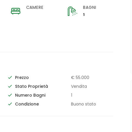
CAMERE
BAGNI
1
Prezzo
€ 55.000
Stato Proprietà
Vendita
Numero Bagni
1
Condizione
Buono stato