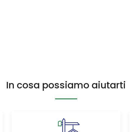
In cosa possiamo aiutarti