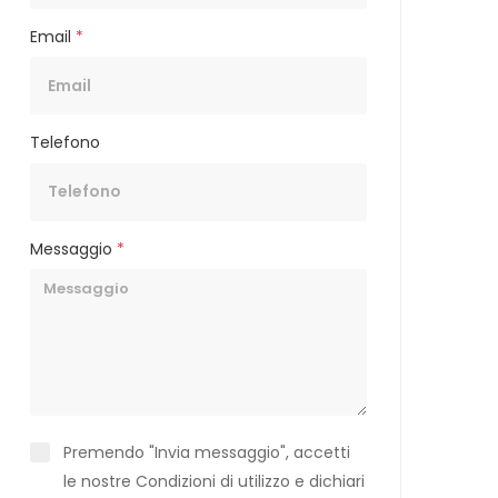
Email
*
Telefono
Messaggio
*
Premendo "Invia messaggio", accetti
le nostre Condizioni di utilizzo e dichiari