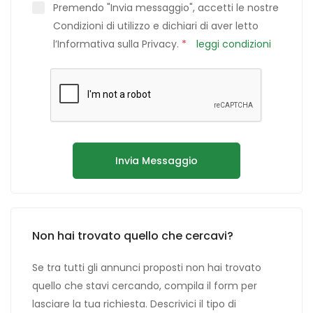
Premendo "Invia messaggio", accetti le nostre
Condizioni di utilizzo e dichiari di aver letto
l’Informativa sulla Privacy.
*
leggi condizioni
Invia Messaggio
Non hai trovato quello che cercavi?
Se tra tutti gli annunci proposti non hai trovato
quello che stavi cercando, compila il form per
lasciare la tua richiesta. Descrivici il tipo di