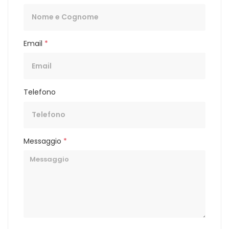
Email
*
Telefono
Messaggio
*