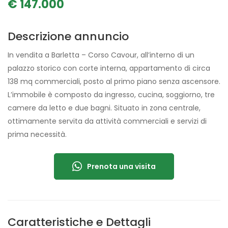
€ 147.000
Descrizione annuncio
In vendita a Barletta – Corso Cavour, all’interno di un
palazzo storico con corte interna, appartamento di circa
138 mq commerciali, posto al primo piano senza ascensore.
L’immobile è composto da ingresso, cucina, soggiorno, tre
camere da letto e due bagni. Situato in zona centrale,
ottimamente servita da attività commerciali e servizi di
prima necessità.
Prenota una visita
Caratteristiche e Dettagli