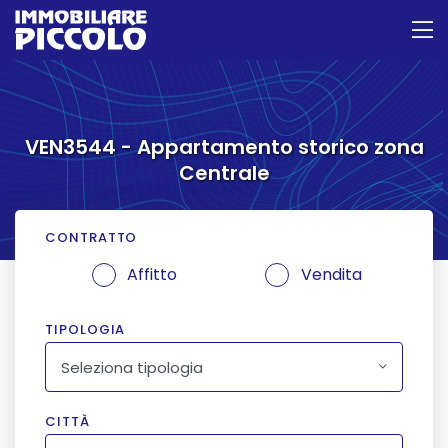
VEN3544 - Appartamento storico zona
Centrale
CONTRATTO
Affitto
Vendita
TIPOLOGIA
Seleziona tipologia
CITTÀ