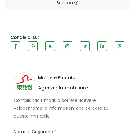
Scarica
Condividi su:
X
Michele Piccolo
Agenzia Immobiliare
Compilando il modulo potrete ricevere
velocemente le informazioni che cercate su
questo immobile.
Nome e Cognome
*